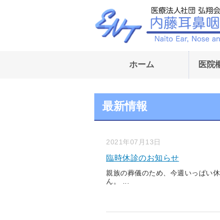
ホーム
医院
最新情報
2021年07月13日
臨時休診のお知らせ
親族の葬儀のため、今週いっぱい休
ん。 ...