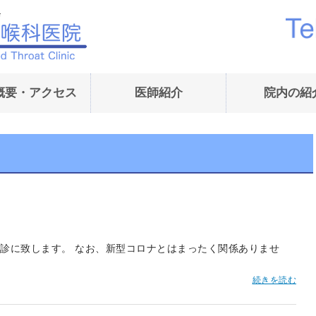
内藤耳鼻咽喉科医院｜
概要・アクセス
医師紹介
院内の紹
診に致します。 なお、新型コロナとはまったく関係ありませ
続きを読む