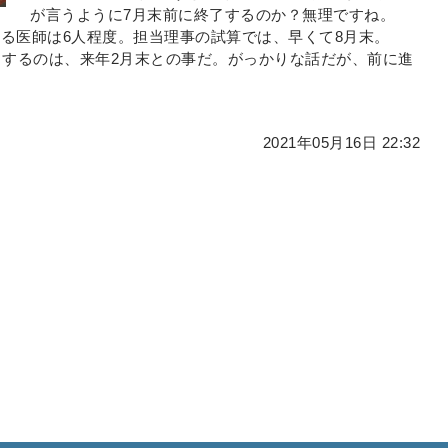
が言うように7月末前に終了するのか？無理ですね。
る医師は6人程度。担当理事の試算では、早くて8月末。
了するのは、来年2月末との事だ。がっかりな話だが、前に進
2021年05月16日 22:32