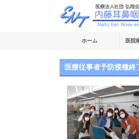
ホーム
医院
医療従事者予防接種終