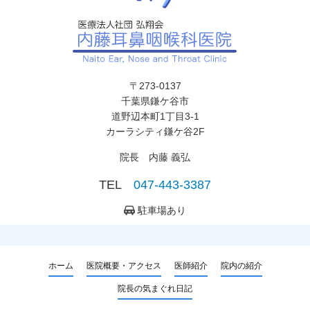
〒273-0137
千葉県鎌ケ谷市
道野辺本町1丁目3-1
カーラシティ鎌ケ谷2F
院長 内藤 義弘
TEL
047-443-3387
駐車場あり
ホーム
医院概要・アクセス
医師紹介
院内の紹介
院長の気まぐれ日記