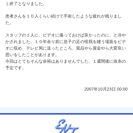
く終了となりました。
患者さんを１０人くらい続けて手術したような疲れが残りまし
た。
スタッフの１人に、ビデオに撮っておけば良かったのに、と冷や
かされました。１０年余り前に息子の足の怪我を縫う場面をビデ
オに収め、テレビ局に送ったところ、賞品やら賞金やら大変良い
思いをしたことがあります。
今回はとてもそんな余裕はありませんでした。１週間後に抜糸の
予定です。
2007年10月23日 00:00