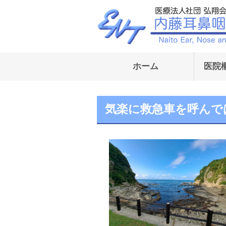
ホーム
医院
気楽に救急車を呼んで